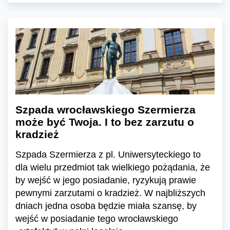
Szpada wrocławskiego Szermierza
może być Twoja. I to bez zarzutu o
kradzież
Szpada Szermierza z pl. Uniwersyteckiego to
dla wielu przedmiot tak wielkiego pożądania, że
by wejść w jego posiadanie, ryzykują prawie
pewnymi zarzutami o kradzież. W najbliższych
dniach jedna osoba będzie miała szansę, by
wejść w posiadanie tego wrocławskiego