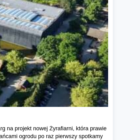
na projekt nowej Żyrafiarni, która prawie
kańcami ogrodu po raz pierwszy spotkamy