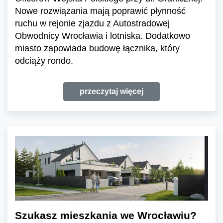
Nowe rozwiązania mają poprawić płynność
ruchu w rejonie zjazdu z Autostradowej
Obwodnicy Wrocławia i lotniska. Dodatkowo
miasto zapowiada budowę łącznika, który
odciąży rondo.
przeczytaj więcej
Szukasz mieszkania we Wrocławiu?