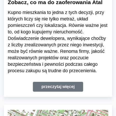
Zobacz, co ma do zaoferowania Atal
Kupno mieszkania to jedna z tych decyzji, przy
których liczy się nie tylko metraż, układ
pomieszczeń czy lokalizacja. Równie ważne jest
to, od kogo kupujemy nieruchomość.
Doświadczenie dewelopera, wynikające choćby
z liczby zrealizowanych przez niego inwestycji,
może być równie ważne. Renoma firmy, jakość
realizowanych projektów oraz poczucie
bezpieczeństwa i pewności podczas całego
procesu zakupu są trudne do przecenienia.
przeczytaj więcej