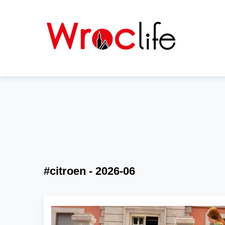
#citroen - 2026-06