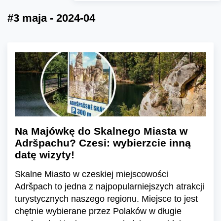
#3 maja - 2024-04
Na Majówkę do Skalnego Miasta w
Adršpachu? Czesi: wybierzcie inną
datę wizyty!
Skalne Miasto w czeskiej miejscowości
Adršpach to jedna z najpopularniejszych atrakcji
turystycznych naszego regionu. Miejsce to jest
chętnie wybierane przez Polaków w długie