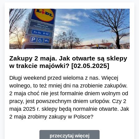
Zakupy 2 maja. Jak otwarte są sklepy
w trakcie majówki? [02.05.2025]
Długi weekend przed wieloma z nas. Więcej
wolnego, to też mniej dni na zrobienie zakupów.
2 maja choć nie jest formalnie dniem wolnym od
pracy, jest powszechnym dniem urlopów. Czy 2
maja 2025 r. sklepy będą normalnie otwarte. Jak
2 maja zrobimy zakupy w Polsce?
przeczytaj więcej