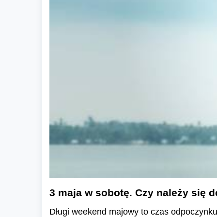
3 maja w sobotę. Czy należy się
Długi weekend majowy to czas odpoczynku,