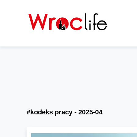
#kodeks pracy - 2025-04