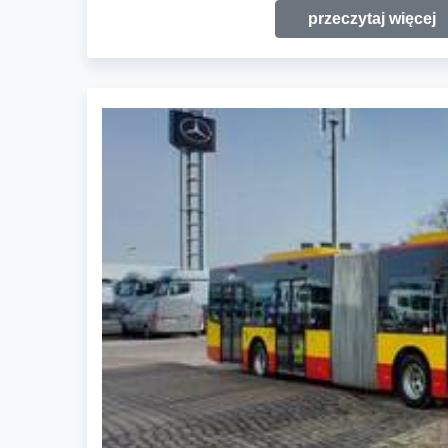
przeczytaj więcej