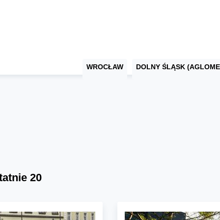
WROCŁAW
DOLNY ŚLĄSK (AGLOME
tatnie 20