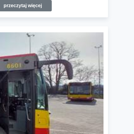
przeczytaj więcej