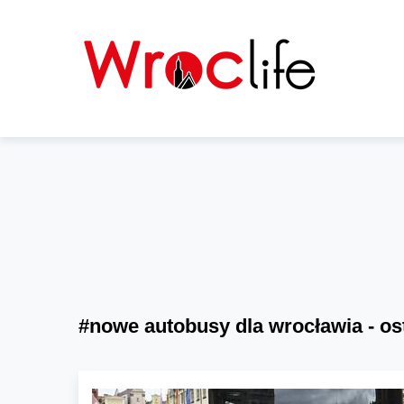
#nowe autobusy dla wrocławia - os