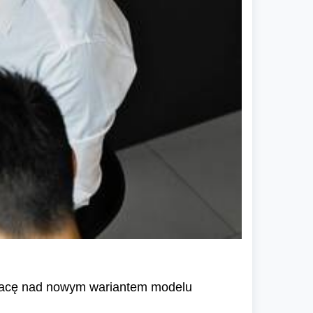
 pracę nad nowym wariantem modelu