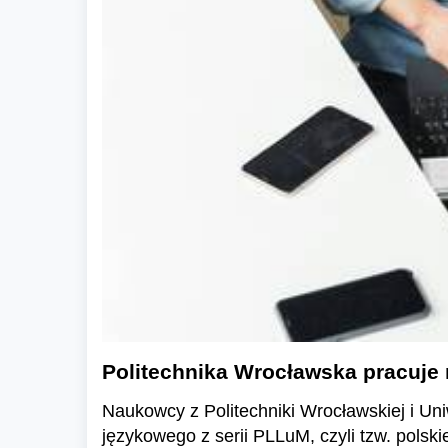
Politechnika Wrocławska pracuje
Naukowcy z Politechniki Wrocławskiej i Un
językowego z serii PLLuM, czyli tzw. polskie