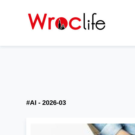
#AI - 2026-03