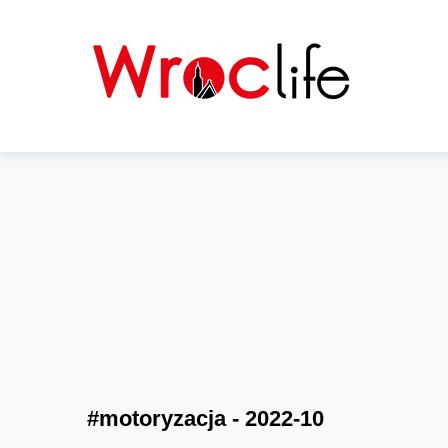
#motoryzacja - 2022-10