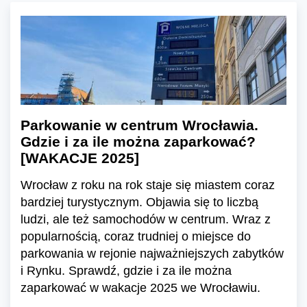
Parkowanie w centrum Wrocławia.
Gdzie i za ile można zaparkować?
[WAKACJE 2025]
Wrocław z roku na rok staje się miastem coraz
bardziej turystycznym. Objawia się to liczbą
ludzi, ale też samochodów w centrum. Wraz z
popularnością, coraz trudniej o miejsce do
parkowania w rejonie najważniejszych zabytków
i Rynku. Sprawdź, gdzie i za ile można
zaparkować w wakacje 2025 we Wrocławiu.