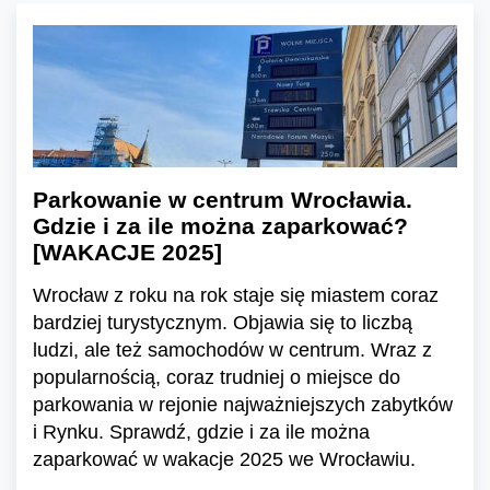
Parkowanie w centrum Wrocławia.
Gdzie i za ile można zaparkować?
[WAKACJE 2025]
Wrocław z roku na rok staje się miastem coraz
bardziej turystycznym. Objawia się to liczbą
ludzi, ale też samochodów w centrum. Wraz z
popularnością, coraz trudniej o miejsce do
parkowania w rejonie najważniejszych zabytków
i Rynku. Sprawdź, gdzie i za ile można
zaparkować w wakacje 2025 we Wrocławiu.