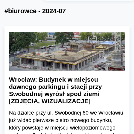
#biurowce - 2024-07
Wrocław: Budynek w miejscu
dawnego parkingu i stacji przy
Swobodnej wyrósł spod ziemi
[ZDJĘCIA, WIZUALIZACJE]
Na działce przy ul. Swobodnej 60 we Wrocławiu
już widać pierwsze piętro nowego budynku,
który powstaje w miejscu wielopoziomowego