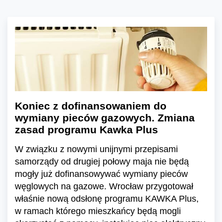
Koniec z dofinansowaniem do
wymiany pieców gazowych. Zmiana
zasad programu Kawka Plus
W związku z nowymi unijnymi przepisami
samorządy od drugiej połowy maja nie będą
mogły już dofinansowywać wymiany pieców
węglowych na gazowe. Wrocław przygotował
właśnie nową odsłonę programu KAWKA Plus,
w ramach którego mieszkańcy będą mogli