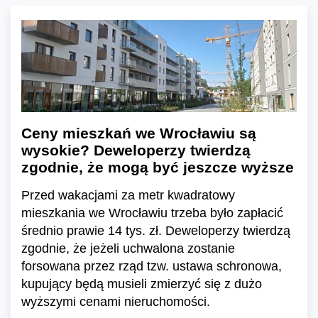
Ceny mieszkań we Wrocławiu są
wysokie? Deweloperzy twierdzą
zgodnie, że mogą być jeszcze wyższe
Przed wakacjami za metr kwadratowy
mieszkania we Wrocławiu trzeba było zapłacić
średnio prawie 14 tys. zł. Deweloperzy twierdzą
zgodnie, że jeżeli uchwalona zostanie
forsowana przez rząd tzw. ustawa schronowa,
kupujący będą musieli zmierzyć się z dużo
wyższymi cenami nieruchomości.