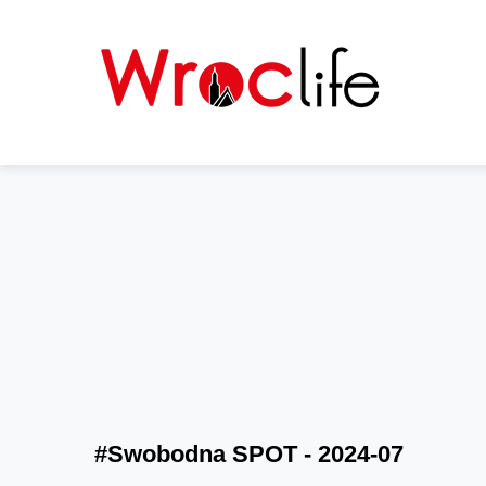
#Swobodna SPOT - 2024-07