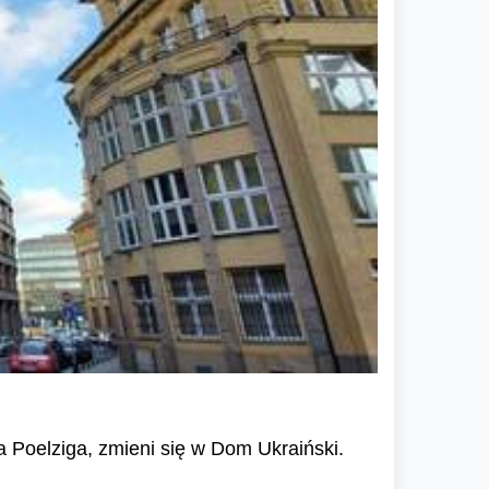
 Poelziga, zmieni się w Dom Ukraiński.