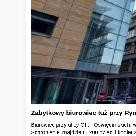
Zabytkowy biurowiec tuż przy Ryn
Biurowiec przy ulicy Ofiar Oświęcimskich,
Schronienie znajdzie tu 200 dzieci i kobiet