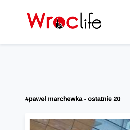
#paweł marchewka - ostatnie 20