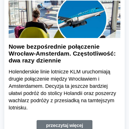
Nowe bezpośrednie połączenie
Wrocław-Amsterdam. Częstotliwość:
dwa razy dziennie
Holenderskie linie lotnicze KLM uruchomiają
drugie połączenie między Wrocławiem i
Amsterdamem. Decyzja ta jeszcze bardziej
ułatwi podróż do stolicy Holandii oraz poszerzy
wachlarz podróży z przesiadką na tamtejszym
lotnisku.
przeczytaj więcej