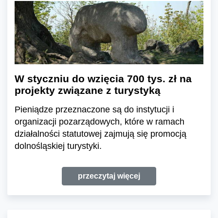
W styczniu do wzięcia 700 tys. zł na
projekty związane z turystyką
Pieniądze przeznaczone są do instytucji i
organizacji pozarządowych, które w ramach
działalności statutowej zajmują się promocją
dolnośląskiej turystyki.
przeczytaj więcej