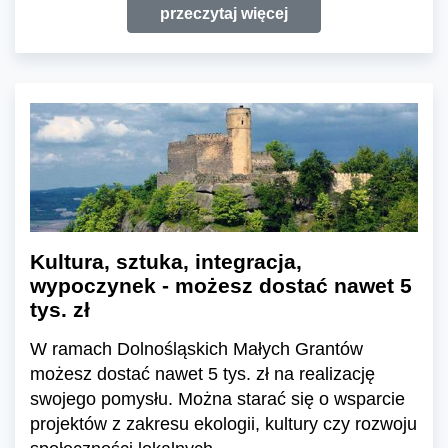
przeczytaj więcej
Kultura, sztuka, integracja,
wypoczynek - możesz dostać nawet 5
tys. zł
W ramach Dolnośląskich Małych Grantów
możesz dostać nawet 5 tys. zł na realizację
swojego pomysłu. Można starać się o wsparcie
projektów z zakresu ekologii, kultury czy rozwoju