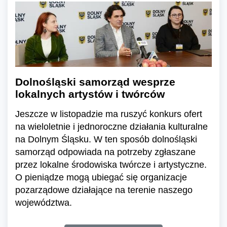
Dolnośląski samorząd wesprze
lokalnych artystów i twórców
Jeszcze w listopadzie ma ruszyć konkurs ofert
na wieloletnie i jednoroczne działania kulturalne
na Dolnym Śląsku. W ten sposób dolnośląski
samorząd odpowiada na potrzeby zgłaszane
przez lokalne środowiska twórcze i artystyczne.
O pieniądze mogą ubiegać się organizacje
pozarządowe działające na terenie naszego
województwa.