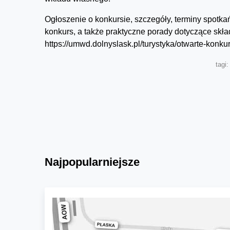
Ogłoszenie o konkursie, szczegóły, terminy spotka
konkurs, a także praktyczne porady dotyczące skład
https://umwd.dolnyslask.pl/turystyka/otwarte-konkurs
tagi
Najpopularniejsze