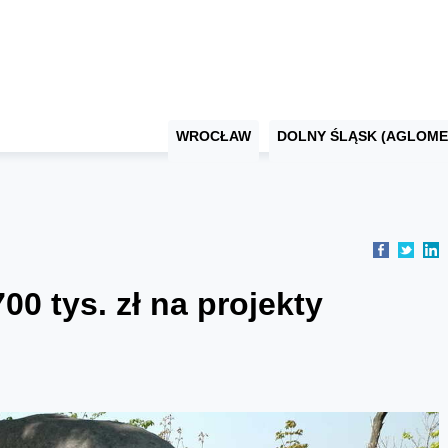
WROCŁAW
DOLNY ŚLĄSK (AGLOME
00 tys. zł na projekty