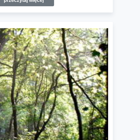
przeczytaj więcej