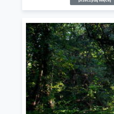
przeczytaj więcej