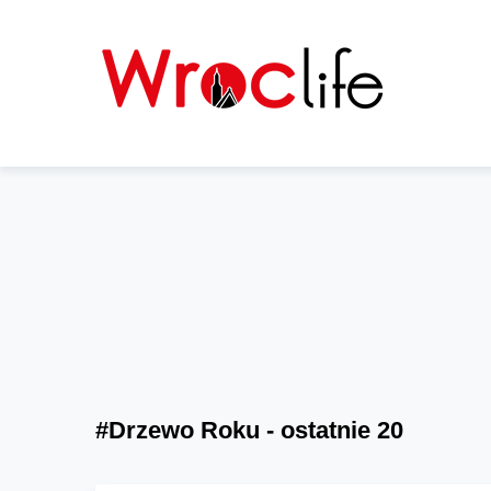
#Drzewo Roku - ostatnie 20