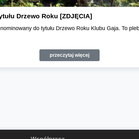
ytułu Drzewo Roku [ZDJĘCIA]
nominowany do tytułu Drzewo Roku Klubu Gaja. To plebis
przeczytaj więcej
Współpraca