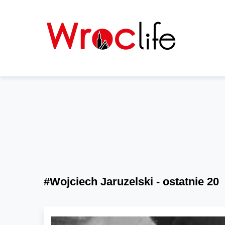
#Wojciech Jaruzelski - ostatnie 20