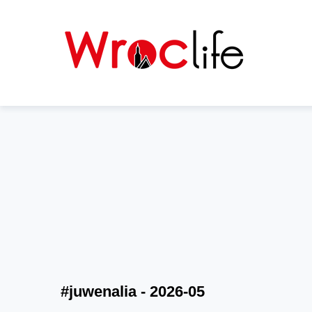
#juwenalia - 2026-05