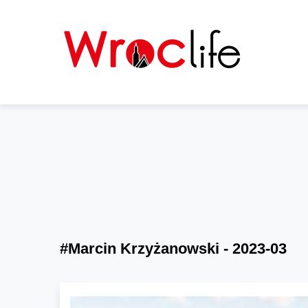
#Marcin Krzyżanowski - 2023-03