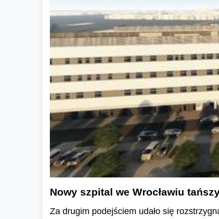
Nowy szpital we Wrocławiu tańszy
Za drugim podejściem udało się rozstrzygn