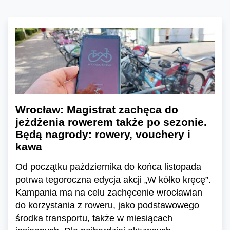
Wrocław: Magistrat zachęca do
jeżdżenia rowerem także po sezonie.
Będą nagrody: rowery, vouchery i
kawa
Od początku października do końca listopada
potrwa tegoroczna edycja akcji „W kółko kręcę”.
Kampania ma na celu zachęcenie wrocławian
do korzystania z roweru, jako podstawowego
środka transportu, także w miesiącach