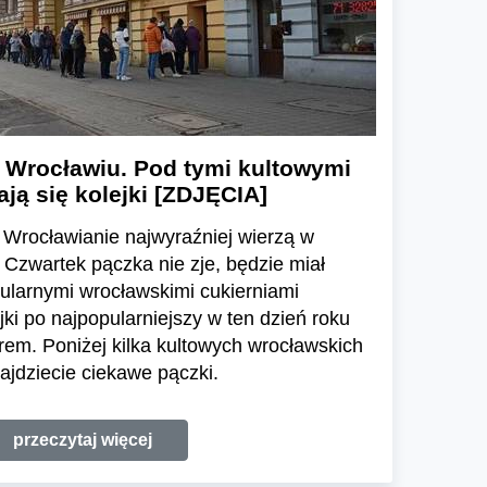
 Wrocławiu. Pod tymi kultowymi
ają się kolejki [ZDJĘCIA]
! Wrocławianie najwyraźniej wierzą w
 Czwartek pączka nie zje, będzie miał
ularnymi wrocławskimi cukierniami
ejki po najpopularniejszy w ten dzień roku
rem. Poniżej kilka kultowych wrocławskich
ajdziecie ciekawe pączki.
przeczytaj więcej