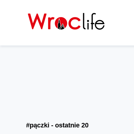
#pączki - ostatnie 20