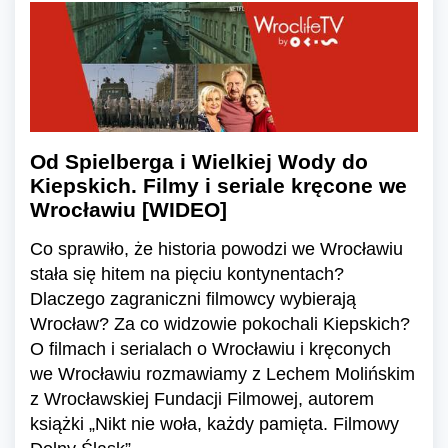
Od Spielberga i Wielkiej Wody do
Kiepskich. Filmy i seriale kręcone we
Wrocławiu [WIDEO]
Co sprawiło, że historia powodzi we Wrocławiu
stała się hitem na pięciu kontynentach?
Dlaczego zagraniczni filmowcy wybierają
Wrocław? Za co widzowie pokochali Kiepskich?
O filmach i serialach o Wrocławiu i kręconych
we Wrocławiu rozmawiamy z Lechem Molińskim
z Wrocławskiej Fundacji Filmowej, autorem
książki „Nikt nie woła, każdy pamięta. Filmowy