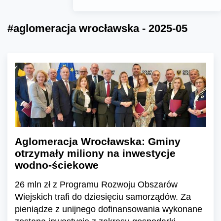
#aglomeracja wrocławska - 2025-05
Aglomeracja Wrocławska: Gminy
otrzymały miliony na inwestycje
wodno-ściekowe
26 mln zł z Programu Rozwoju Obszarów
Wiejskich trafi do dziesięciu samorządów. Za
pieniądze z unijnego dofinansowania wykonane