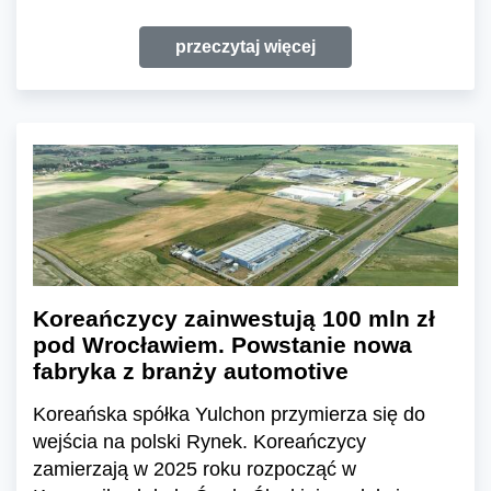
przeczytaj więcej
Koreańczycy zainwestują 100 mln zł
pod Wrocławiem. Powstanie nowa
fabryka z branży automotive
Koreańska spółka Yulchon przymierza się do
wejścia na polski Rynek. Koreańczycy
zamierzają w 2025 roku rozpocząć w