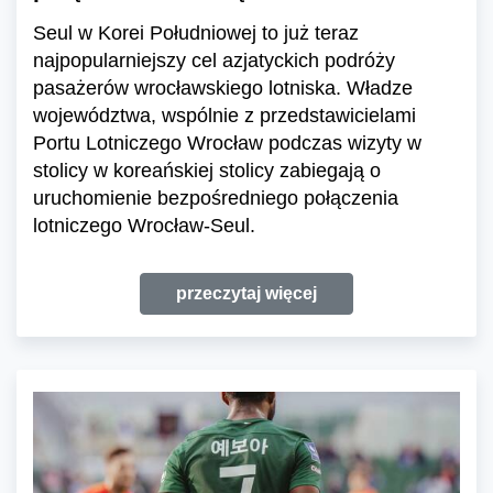
Seul w Korei Południowej to już teraz
najpopularniejszy cel azjatyckich podróży
pasażerów wrocławskiego lotniska. Władze
województwa, wspólnie z przedstawicielami
Portu Lotniczego Wrocław podczas wizyty w
stolicy w koreańskiej stolicy zabiegają o
uruchomienie bezpośredniego połączenia
lotniczego Wrocław-Seul.
przeczytaj więcej