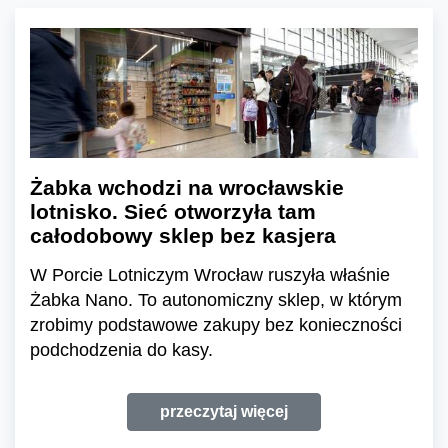
Żabka wchodzi na wrocławskie
lotnisko. Sieć otworzyła tam
całodobowy sklep bez kasjera
W Porcie Lotniczym Wrocław ruszyła właśnie
Żabka Nano. To autonomiczny sklep, w którym
zrobimy podstawowe zakupy bez konieczności
podchodzenia do kasy.
przeczytaj więcej