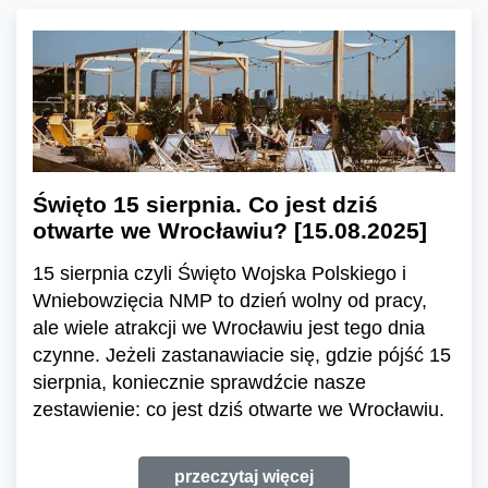
Święto 15 sierpnia. Co jest dziś
otwarte we Wrocławiu? [15.08.2025]
15 sierpnia czyli Święto Wojska Polskiego i
Wniebowzięcia NMP to dzień wolny od pracy,
ale wiele atrakcji we Wrocławiu jest tego dnia
czynne. Jeżeli zastanawiacie się, gdzie pójść 15
sierpnia, koniecznie sprawdźcie nasze
zestawienie: co jest dziś otwarte we Wrocławiu.
przeczytaj więcej