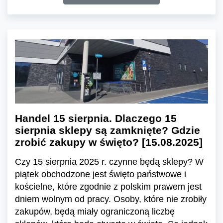
Handel 15 sierpnia. Dlaczego 15
sierpnia sklepy są zamknięte? Gdzie
zrobić zakupy w święto? [15.08.2025]
Czy 15 sierpnia 2025 r. czynne będą sklepy? W
piątek obchodzone jest święto państwowe i
kościelne, które zgodnie z polskim prawem jest
dniem wolnym od pracy. Osoby, które nie zrobiły
zakupów, będą miały ograniczoną liczbę