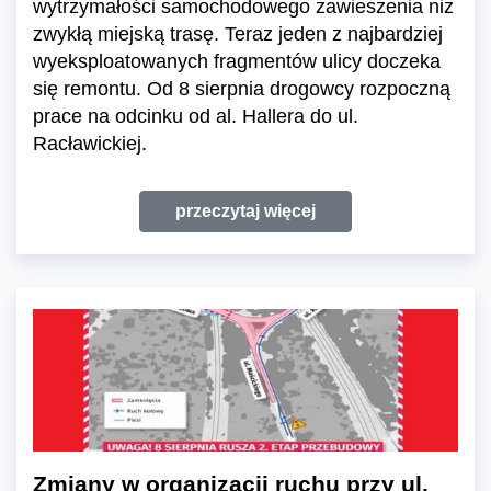
wytrzymałości samochodowego zawieszenia niż
zwykłą miejską trasę. Teraz jeden z najbardziej
wyeksploatowanych fragmentów ulicy doczeka
się remontu. Od 8 sierpnia drogowcy rozpoczną
prace na odcinku od al. Hallera do ul.
Racławickiej.
przeczytaj więcej
Zmiany w organizacji ruchu przy ul.