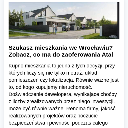
Szukasz mieszkania we Wrocławiu?
Zobacz, co ma do zaoferowania Atal
Kupno mieszkania to jedna z tych decyzji, przy
których liczy się nie tylko metraż, układ
pomieszczeń czy lokalizacja. Równie ważne jest
to, od kogo kupujemy nieruchomość.
Doświadczenie dewelopera, wynikające choćby
z liczby zrealizowanych przez niego inwestycji,
może być równie ważne. Renoma firmy, jakość
realizowanych projektów oraz poczucie
bezpieczeństwa i pewności podczas całego