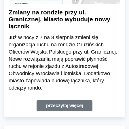
Zmiany na rondzie przy ul.
Granicznej. Miasto wybuduje nowy
łącznik
Już w nocy z 7 na 8 sierpnia zmieni się
organizacja ruchu na rondzie Gruzińskich
Oficerów Wojska Polskiego przy ul. Granicznej.
Nowe rozwiązania mają poprawić płynność
ruchu w rejonie zjazdu z Autostradowej
Obwodnicy Wrocławia i lotniska. Dodatkowo
miasto zapowiada budowę łącznika, który
odciąży rondo.
przeczytaj więcej