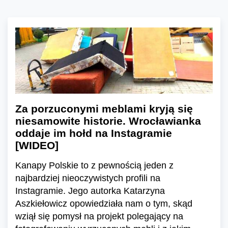
Za porzuconymi meblami kryją się
niesamowite historie. Wrocławianka
oddaje im hołd na Instagramie
[WIDEO]
Kanapy Polskie to z pewnością jeden z
najbardziej nieoczywistych profili na
Instagramie. Jego autorka Katarzyna
Aszkiełowicz opowiedziała nam o tym, skąd
wziął się pomysł na projekt polegający na