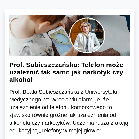
Prof. Sobieszczańska: Telefon może
uzależnić tak samo jak narkotyk czy
alkohol
Prof. Beata Sobieszczańska z Uniwersytetu
Medycznego we Wrocławiu alarmuje, że
uzależnienie od telefonu komórkowego to
zjawisko równie groźne jak uzależnienia od
alkoholu czy narkotyków. Uczelnia rusza z akcją
edukacyjną „Telefony w mojej głowie”.