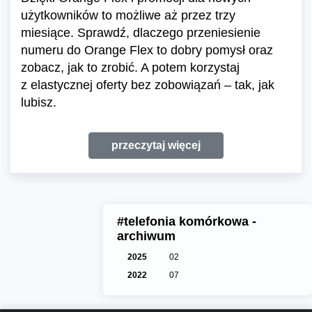
użytkowników to możliwe aż przez trzy
miesiące. Sprawdź, dlaczego przeniesienie
numeru do Orange Flex to dobry pomysł oraz
zobacz, jak to zrobić. A potem korzystaj
z elastycznej oferty bez zobowiązań – tak, jak
lubisz.
przeczytaj więcej
#telefonia komórkowa -
archiwum
2025
02
2022
07