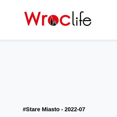
#Stare Miasto - 2022-07