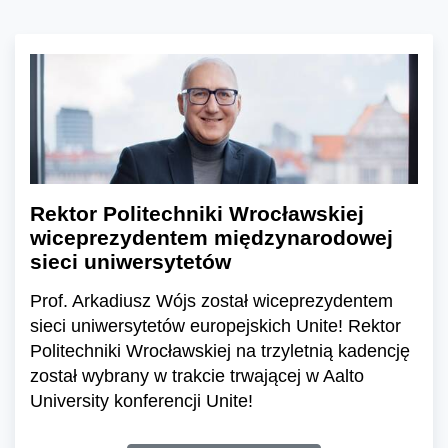
Rektor Politechniki Wrocławskiej
wiceprezydentem międzynarodowej
sieci uniwersytetów
Prof. Arkadiusz Wójs został wiceprezydentem
sieci uniwersytetów europejskich Unite! Rektor
Politechniki Wrocławskiej na trzyletnią kadencję
został wybrany w trakcie trwającej w Aalto
University konferencji Unite!