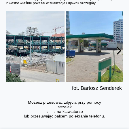
Inwestor właśnie pokazał wizualizacje i ujawnił szczegóły.
fot. Bartosz Senderek
Możesz przesuwać zdjęcia przy pomocy
strzałek
← → na klawiaturze
lub przesuwając palcem po ekranie telefonu.