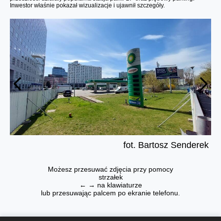
Inwestor właśnie pokazał wizualizacje i ujawnił szczegóły.
fot. Bartosz Senderek
Możesz przesuwać zdjęcia przy pomocy
strzałek
← → na klawiaturze
lub przesuwając palcem po ekranie telefonu.