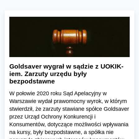
Goldsaver wygrał w sądzie z UOKIK-
iem. Zarzuty urzędu były
bezpodstawne
W połowie 2020 roku Sąd Apelacyjny w
Warszawie wydał prawomocny wyrok, w którym
stwierdził, że zarzuty stawiane spółce Goldsaver
przez Urząd Ochrony Konkurencji i
Konsumentów, dotyczące możliwości wpływania
na kursy, były bezpodstawne, a spółka nie