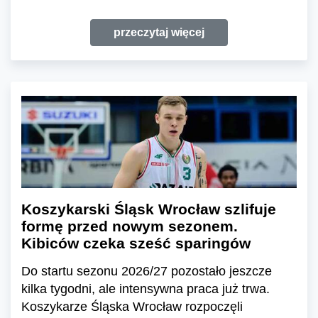
przeczytaj więcej
Koszykarski Śląsk Wrocław szlifuje
formę przed nowym sezonem.
Kibiców czeka sześć sparingów
Do startu sezonu 2026/27 pozostało jeszcze
kilka tygodni, ale intensywna praca już trwa.
Koszykarze Śląska Wrocław rozpoczęli