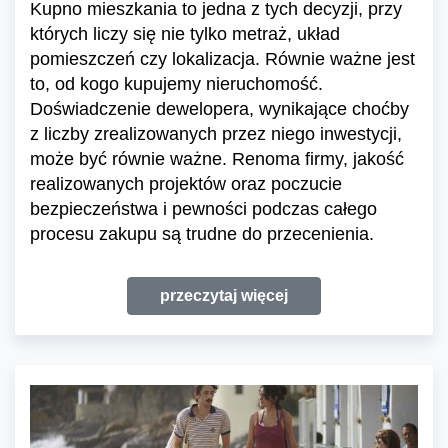
Kupno mieszkania to jedna z tych decyzji, przy
których liczy się nie tylko metraż, układ
pomieszczeń czy lokalizacja. Równie ważne jest
to, od kogo kupujemy nieruchomość.
Doświadczenie dewelopera, wynikające choćby
z liczby zrealizowanych przez niego inwestycji,
może być równie ważne. Renoma firmy, jakość
realizowanych projektów oraz poczucie
bezpieczeństwa i pewności podczas całego
procesu zakupu są trudne do przecenienia.
przeczytaj więcej