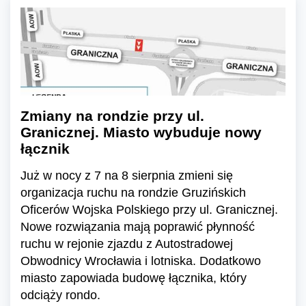
Zmiany na rondzie przy ul.
Granicznej. Miasto wybuduje nowy
łącznik
Już w nocy z 7 na 8 sierpnia zmieni się
organizacja ruchu na rondzie Gruzińskich
Oficerów Wojska Polskiego przy ul. Granicznej.
Nowe rozwiązania mają poprawić płynność
ruchu w rejonie zjazdu z Autostradowej
Obwodnicy Wrocławia i lotniska. Dodatkowo
miasto zapowiada budowę łącznika, który
odciąży rondo.