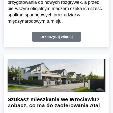
przygotowania do nowych rozgrywek, a przed
pierwszym oficjalnym meczem czeka ich sześć
spotkań sparingowych oraz udział w
międzynarodowym turnieju.
przeczytaj więcej
Szukasz mieszkania we Wrocławiu?
Zobacz, co ma do zaoferowania Atal