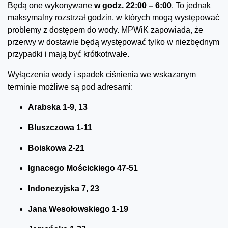
Będą one wykonywane
w godz. 22:00 – 6:00
. To jednak
maksymalny rozstrzał godzin, w których mogą występować
problemy z dostępem do wody. MPWiK zapowiada, że
przerwy w dostawie będą występować tylko w niezbędnym
przypadki i mają być krótkotrwałe.
Wyłączenia wody i spadek ciśnienia we wskazanym
terminie możliwe są pod adresami:
Arabska 1-9, 13
Bluszczowa 1-11
Boiskowa 2-21
Ignacego Mościckiego 47-51
Indonezyjska 7, 23
Jana Wesołowskiego 1-19