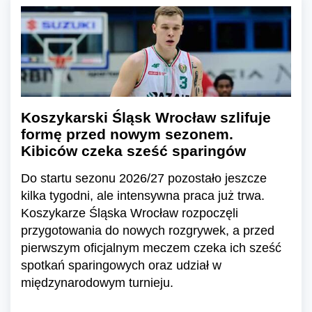
Koszykarski Śląsk Wrocław szlifuje
formę przed nowym sezonem.
Kibiców czeka sześć sparingów
Do startu sezonu 2026/27 pozostało jeszcze
kilka tygodni, ale intensywna praca już trwa.
Koszykarze Śląska Wrocław rozpoczęli
przygotowania do nowych rozgrywek, a przed
pierwszym oficjalnym meczem czeka ich sześć
spotkań sparingowych oraz udział w
międzynarodowym turnieju.