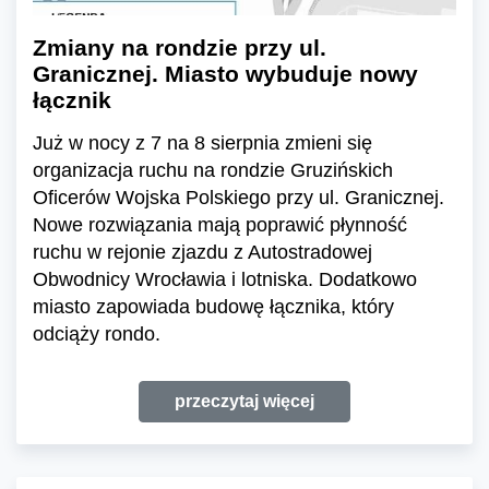
Zmiany na rondzie przy ul.
Granicznej. Miasto wybuduje nowy
łącznik
Już w nocy z 7 na 8 sierpnia zmieni się
organizacja ruchu na rondzie Gruzińskich
Oficerów Wojska Polskiego przy ul. Granicznej.
Nowe rozwiązania mają poprawić płynność
ruchu w rejonie zjazdu z Autostradowej
Obwodnicy Wrocławia i lotniska. Dodatkowo
miasto zapowiada budowę łącznika, który
odciąży rondo.
przeczytaj więcej