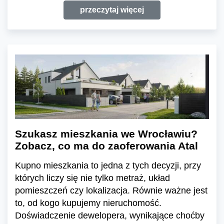
przeczytaj więcej
Szukasz mieszkania we Wrocławiu?
Zobacz, co ma do zaoferowania Atal
Kupno mieszkania to jedna z tych decyzji, przy
których liczy się nie tylko metraż, układ
pomieszczeń czy lokalizacja. Równie ważne jest
to, od kogo kupujemy nieruchomość.
Doświadczenie dewelopera, wynikające choćby