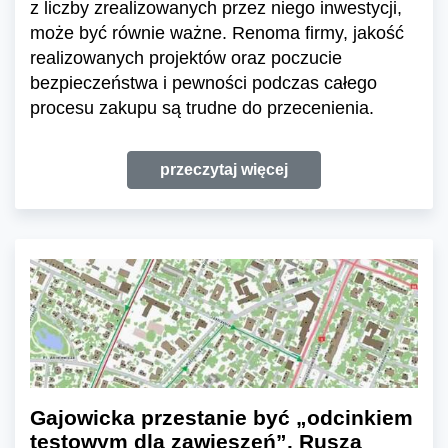
z liczby zrealizowanych przez niego inwestycji,
może być równie ważne. Renoma firmy, jakość
realizowanych projektów oraz poczucie
bezpieczeństwa i pewności podczas całego
procesu zakupu są trudne do przecenienia.
przeczytaj więcej
Gajowicka przestanie być „odcinkiem
testowym dla zawieszeń”. Rusza