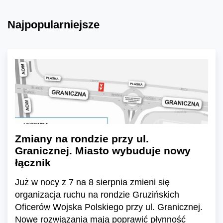
Najpopularniejsze
Zmiany na rondzie przy ul.
Granicznej. Miasto wybuduje nowy
łącznik
Już w nocy z 7 na 8 sierpnia zmieni się
organizacja ruchu na rondzie Gruzińskich
Oficerów Wojska Polskiego przy ul. Granicznej.
Nowe rozwiązania mają poprawić płynność