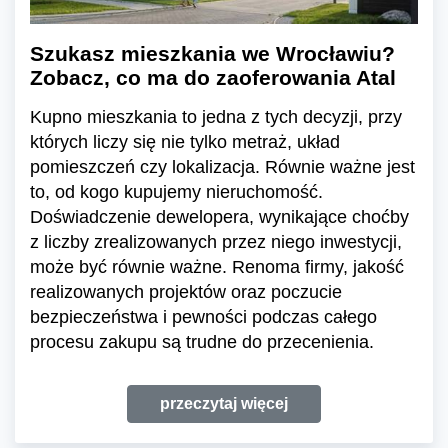
Szukasz mieszkania we Wrocławiu?
Zobacz, co ma do zaoferowania Atal
Kupno mieszkania to jedna z tych decyzji, przy
których liczy się nie tylko metraż, układ
pomieszczeń czy lokalizacja. Równie ważne jest
to, od kogo kupujemy nieruchomość.
Doświadczenie dewelopera, wynikające choćby
z liczby zrealizowanych przez niego inwestycji,
może być równie ważne. Renoma firmy, jakość
realizowanych projektów oraz poczucie
bezpieczeństwa i pewności podczas całego
procesu zakupu są trudne do przecenienia.
przeczytaj więcej