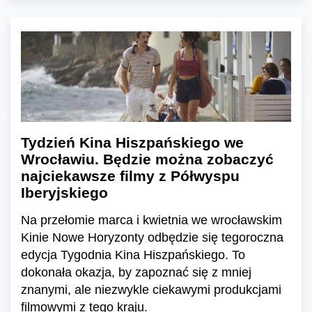
Tydzień Kina Hiszpańskiego we
Wrocławiu. Będzie można zobaczyć
najciekawsze filmy z Półwyspu
Iberyjskiego
Na przełomie marca i kwietnia we wrocławskim
Kinie Nowe Horyzonty odbędzie się tegoroczna
edycja Tygodnia Kina Hiszpańskiego. To
dokonała okazja, by zapoznać się z mniej
znanymi, ale niezwykle ciekawymi produkcjami
filmowymi z tego kraju.