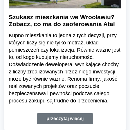
Szukasz mieszkania we Wrocławiu?
Zobacz, co ma do zaoferowania Atal
Kupno mieszkania to jedna z tych decyzji, przy
których liczy się nie tylko metraż, układ
pomieszczeń czy lokalizacja. Równie ważne jest
to, od kogo kupujemy nieruchomość.
Doświadczenie dewelopera, wynikające choćby
z liczby zrealizowanych przez niego inwestycji,
może być równie ważne. Renoma firmy, jakość
realizowanych projektów oraz poczucie
bezpieczeństwa i pewności podczas całego
procesu zakupu są trudne do przecenienia.
przeczytaj więcej