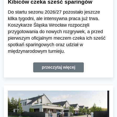
Kibiców czeka sześć sparingów
Do startu sezonu 2026/27 pozostało jeszcze
kilka tygodni, ale intensywna praca już trwa.
Koszykarze Śląska Wrocław rozpoczęli
przygotowania do nowych rozgrywek, a przed
pierwszym oficjalnym meczem czeka ich sześć
spotkań sparingowych oraz udział w
międzynarodowym turnieju.
przeczytaj więcej