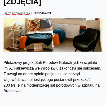
[ZDJĘCIA]
Bartosz Senderek
• 2022-04-20
Pilotażowy projekt Sali Porodów Naturalnych w szpitalu
im. A. Falkiewicza we Wrocławiu zakończył się sukcesem.
Z uwagi na dobre opinie pacjentek, samorząd
województwa dolnośląskiego postanowił przekazać
200 tys. zł na modernizację sal porodowych w szpitalu na
Brochowie.