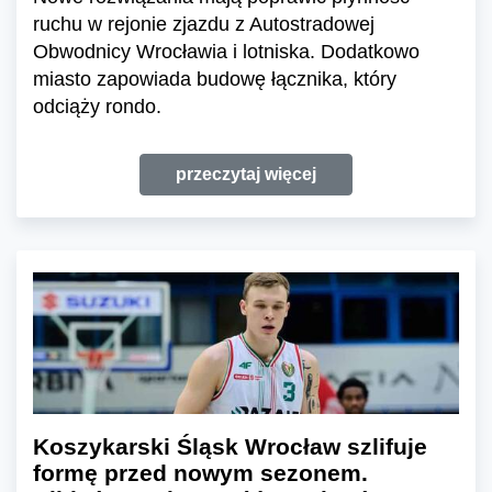
ruchu w rejonie zjazdu z Autostradowej
Obwodnicy Wrocławia i lotniska. Dodatkowo
miasto zapowiada budowę łącznika, który
odciąży rondo.
przeczytaj więcej
Koszykarski Śląsk Wrocław szlifuje
formę przed nowym sezonem.