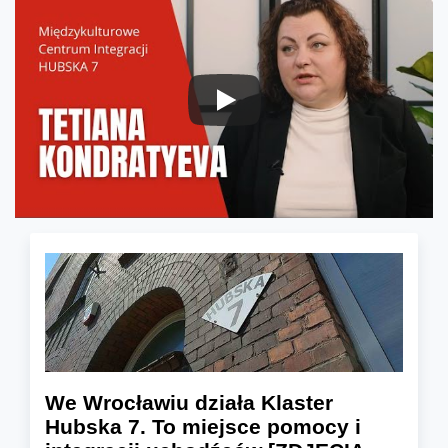
We Wrocławiu działa Klaster
Hubska 7. To miejsce pomocy i