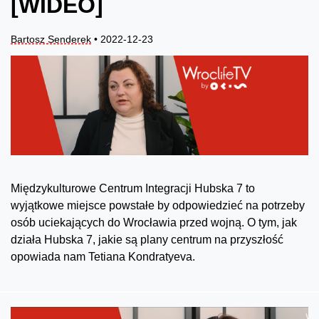
[WIDEO]
Bartosz Senderek
• 2022-12-23
Międzykulturowe Centrum Integracji Hubska 7 to
wyjątkowe miejsce powstałe by odpowiedzieć na potrzeby
osób uciekających do Wrocławia przed wojną. O tym, jak
działa Hubska 7, jakie są plany centrum na przyszłość
opowiada nam Tetiana Kondratyeva.