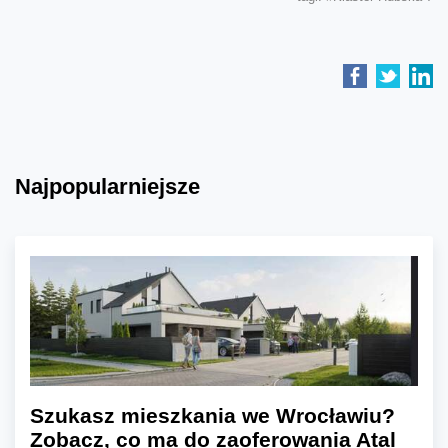
Najpopularniejsze
Szukasz mieszkania we Wrocławiu?
Zobacz, co ma do zaoferowania Atal