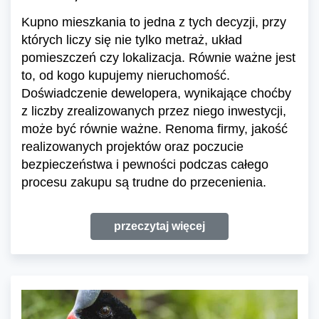
Kupno mieszkania to jedna z tych decyzji, przy
których liczy się nie tylko metraż, układ
pomieszczeń czy lokalizacja. Równie ważne jest
to, od kogo kupujemy nieruchomość.
Doświadczenie dewelopera, wynikające choćby
z liczby zrealizowanych przez niego inwestycji,
może być równie ważne. Renoma firmy, jakość
realizowanych projektów oraz poczucie
bezpieczeństwa i pewności podczas całego
procesu zakupu są trudne do przecenienia.
przeczytaj więcej