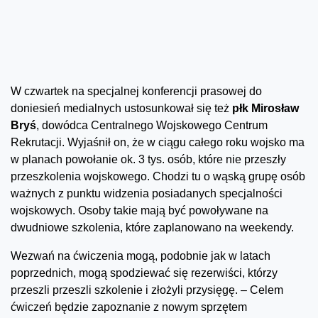
W czwartek na specjalnej konferencji prasowej do
doniesień medialnych ustosunkował się też
płk Mirosław
Bryś
, dowódca Centralnego Wojskowego Centrum
Rekrutacji. Wyjaśnił on, że w ciągu całego roku wojsko ma
w planach powołanie ok. 3 tys. osób, które nie przeszły
przeszkolenia wojskowego. Chodzi tu o wąską grupę osób
ważnych z punktu widzenia posiadanych specjalności
wojskowych. Osoby takie mają być powoływane na
dwudniowe szkolenia, które zaplanowano na weekendy.
Wezwań na ćwiczenia mogą, podobnie jak w latach
poprzednich, mogą spodziewać się rezerwiści, którzy
przeszli przeszli szkolenie i złożyli przysięgę. – Celem
ćwiczeń będzie zapoznanie z nowym sprzętem