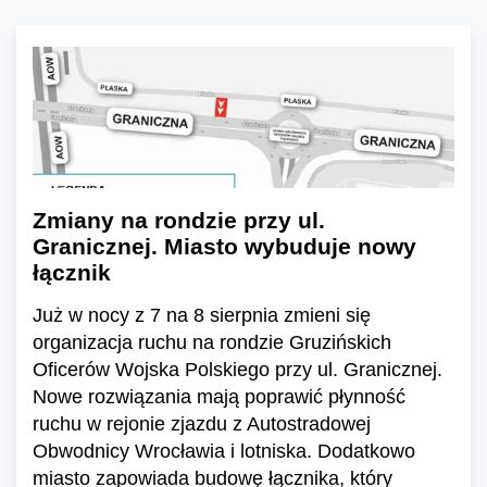
Zmiany na rondzie przy ul.
Granicznej. Miasto wybuduje nowy
łącznik
Już w nocy z 7 na 8 sierpnia zmieni się
organizacja ruchu na rondzie Gruzińskich
Oficerów Wojska Polskiego przy ul. Granicznej.
Nowe rozwiązania mają poprawić płynność
ruchu w rejonie zjazdu z Autostradowej
Obwodnicy Wrocławia i lotniska. Dodatkowo
miasto zapowiada budowę łącznika, który