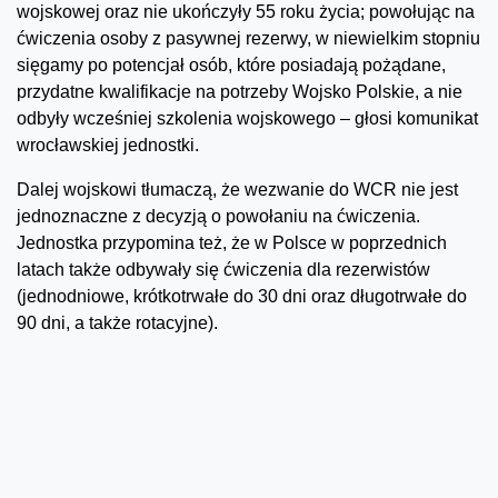
wojskowej oraz nie ukończyły 55 roku życia; powołując na
ćwiczenia osoby z pasywnej rezerwy, w niewielkim stopniu
sięgamy po potencjał osób, które posiadają pożądane,
przydatne kwalifikacje na potrzeby Wojsko Polskie, a nie
odbyły wcześniej szkolenia wojskowego – głosi komunikat
wrocławskiej jednostki.
Dalej wojskowi tłumaczą, że wezwanie do WCR nie jest
jednoznaczne z decyzją o powołaniu na ćwiczenia.
Jednostka przypomina też, że w Polsce w poprzednich
latach także odbywały się ćwiczenia dla rezerwistów
(jednodniowe, krótkotrwałe do 30 dni oraz długotrwałe do
90 dni, a także rotacyjne).