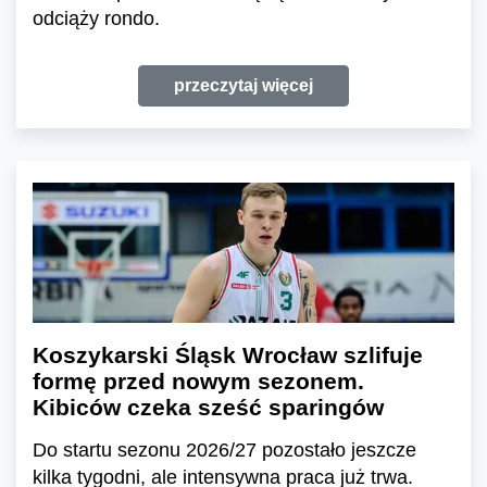
odciąży rondo.
przeczytaj więcej
Koszykarski Śląsk Wrocław szlifuje
formę przed nowym sezonem.
Kibiców czeka sześć sparingów
Do startu sezonu 2026/27 pozostało jeszcze
kilka tygodni, ale intensywna praca już trwa.