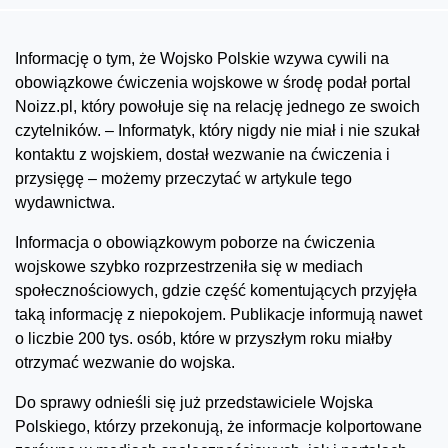
Informację o tym, że Wojsko Polskie wzywa cywili na
obowiązkowe ćwiczenia wojskowe w środę podał portal
Noizz.pl, który powołuje się na relację jednego ze swoich
czytelników. – Informatyk, który nigdy nie miał i nie szukał
kontaktu z wojskiem, dostał wezwanie na ćwiczenia i
przysięgę – możemy przeczytać w artykule tego
wydawnictwa.
Informacja o obowiązkowym poborze na ćwiczenia
wojskowe szybko rozprzestrzeniła się w mediach
społecznościowych, gdzie część komentujących przyjęła
taką informację z niepokojem. Publikacje informują nawet
o liczbie 200 tys. osób, które w przyszłym roku miałby
otrzymać wezwanie do wojska.
Do sprawy odnieśli się już przedstawiciele Wojska
Polskiego, którzy przekonują, że informacje kolportowane