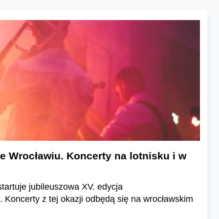
 Wrocławiu. Koncerty na lotnisku i w
tartuje jubileuszowa XV. edycja
Koncerty z tej okazji odbędą się na wrocławskim