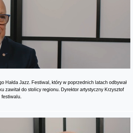
 Hałda Jazz. Festiwal, który w poprzednich latach odbywał
 zawitał do stolicy regionu. Dyrektor artystyczny Krzysztof
festiwalu.