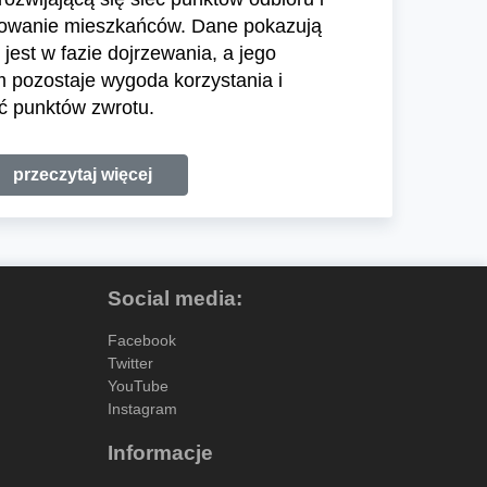
sowanie mieszkańców. Dane pokazują
jest w fazie dojrzewania, a jego
pozostaje wygoda korzystania i
ć punktów zwrotu.
przeczytaj więcej
Social media:
Facebook
Twitter
YouTube
Instagram
Informacje