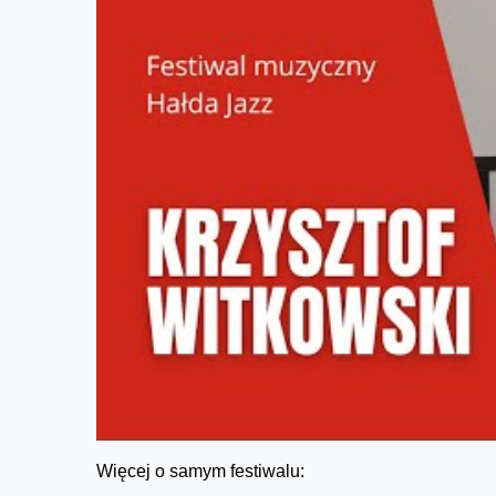
Więcej o samym festiwalu: