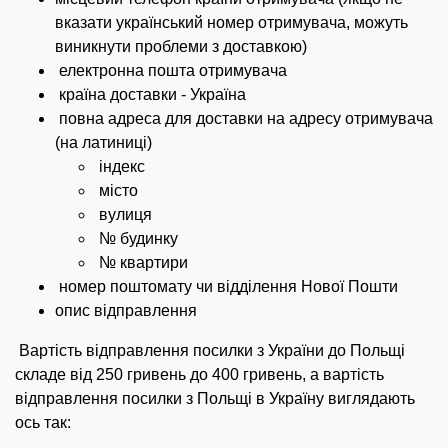
вказати український номер отримувача, можуть
виникнути проблеми з доставкою)
електронна пошта отримувача
країна доставки - Україна
повна адреса для доставки на адресу отримувача
(на латиниці)
індекс
місто
вулиця
№ будинку
№ квартири
номер поштомату чи відділення Нової Пошти
опис відправлення
Вартість відправлення посилки з України до Польщі
складе від 250 гривень до 400 гривень, а вартість
відправлення посилки з Польщі в Україну виглядають
ось так: