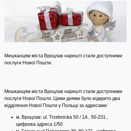
Мешканцям міста Вроцлав нарешті стали доступними
послуги Нової Пошти.
Мешканцям міста Вроцлав нарешті стали доступними
послуги Нової Пошти. Цими днями було відкрито два
відділення Нової Пошти у Польщі за адресами:
м. Вроцлав: ul. Trzebnicka 50 / 1A , 50-231 ,
цифрова адреса 1/50