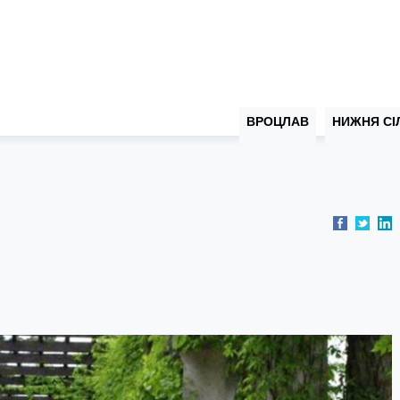
ВРОЦЛАВ
НИЖНЯ СІ