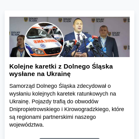
Kolejne karetki z Dolnego Śląska
wysłane na Ukrainę
Samorząd Dolnego Śląska zdecydował o
wysłaniu kolejnych karetek ratunkowych na
Ukrainę. Pojazdy trafią do obwodów
Dnipropietrowskiego i Kirowogradzkiego, które
są regionami partnerskimi naszego
województwa.