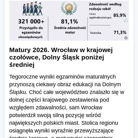
Matury 2026. Wrocław w krajowej
czołówce, Dolny Śląsk poniżej
średniej
Tegoroczne wyniki egzaminów maturalnych
przynoszą ciekawy obraz edukacji na Dolnym
Śląsku. Choć całe województwo znalazło się w
dolnej części krajowego zestawienia pod
względem zdawalności, sam Wrocław
potwierdził swoją silną pozycję wśród
największych polskich miast. Stolica regionu
osiągnęła wyniki wyraźnie przewyższające